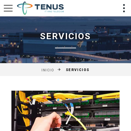
SERVICIOS
SERVICIOS
INICIO