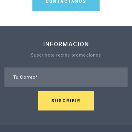
CONTÁCTANOS
INFORMACION
Suscribete recibe promociones
Tu Correo*
SUSCRIBIR