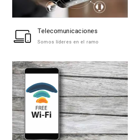
Telecomunicaciones
Somos líderes en el ramo