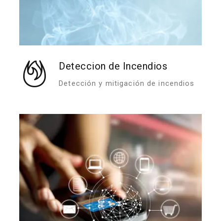
Deteccion de Incendios
Detección y mitigación de incendios