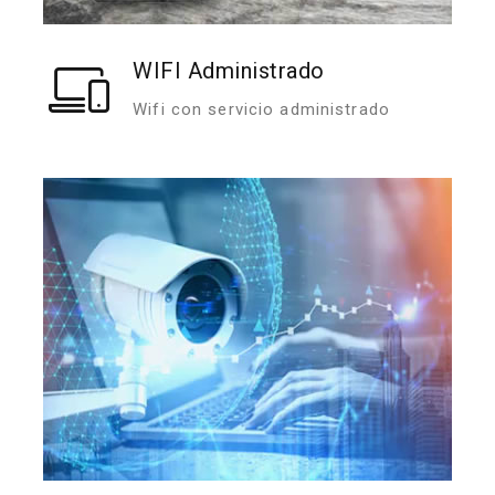
WIFI Administrado
Wifi con servicio administrado