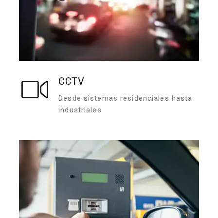
CCTV
Desde sistemas residenciales hasta
industriales