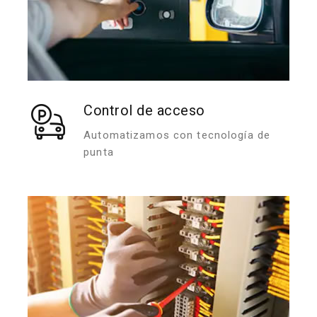
Control de acceso
Automatizamos con tecnología de
punta