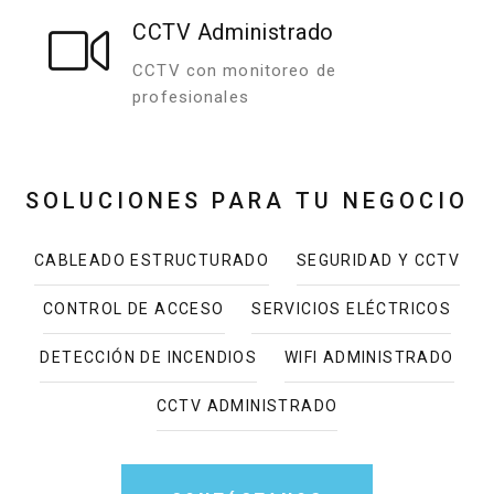
CCTV Administrado
CCTV con monitoreo de
profesionales
SOLUCIONES PARA TU NEGOCIO
CABLEADO ESTRUCTURADO
SEGURIDAD Y CCTV
CONTROL DE ACCESO
SERVICIOS ELÉCTRICOS
DETECCIÓN DE INCENDIOS
WIFI ADMINISTRADO
CCTV ADMINISTRADO