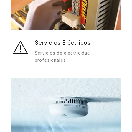
Servicios Eléctricos
Servicios de electricidad
profesionales