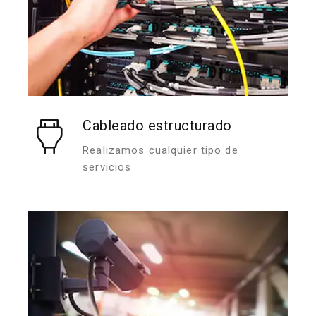
Cableado estructurado
Realizamos cualquier tipo de
servicios