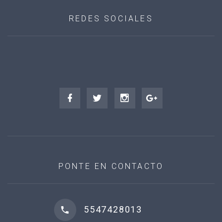
REDES SOCIALES
PONTE EN CONTACTO
5547428013