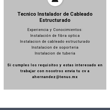
Tecnico Instalador de Cableado
Estructurado
Experiencia y Conocimientos:
Instalación de fibra optica
Instalacion de cableado estructurado
Instalacion de soporteria
Instalacion de tuberia
Si cumples los requisitos y estas interesado en
trabajar con nosotros envia tu cv a
ahernandez@tenus.mx