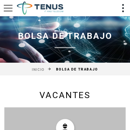
BOLSA DE TRABAJO
BOLSA DE TRABAJO
INICIO
VACANTES