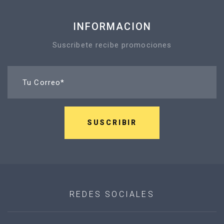
INFORMACION
Suscribete recibe promociones
Tu Correo*
SUSCRIBIR
REDES SOCIALES