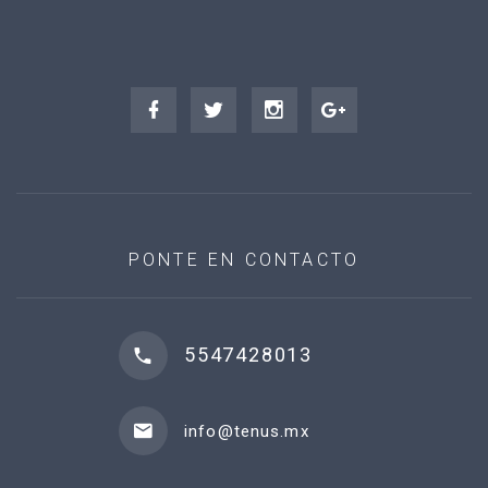
PONTE EN CONTACTO
5547428013
info@tenus.mx