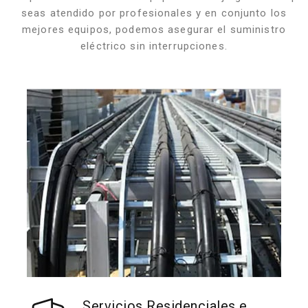
seas atendido por profesionales y en conjunto los
mejores equipos, podemos asegurar el suministro
eléctrico sin interrupciones.
Servicios Residenciales e