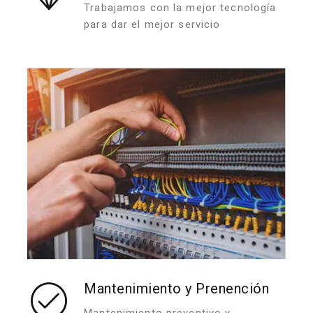
Trabajamos con la mejor tecnología
para dar el mejor servicio
Mantenimiento y Prenención