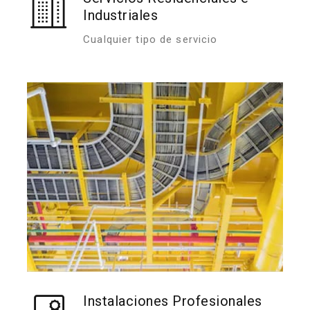
Industriales
Cualquier tipo de servicio
Instalaciones Profesionales