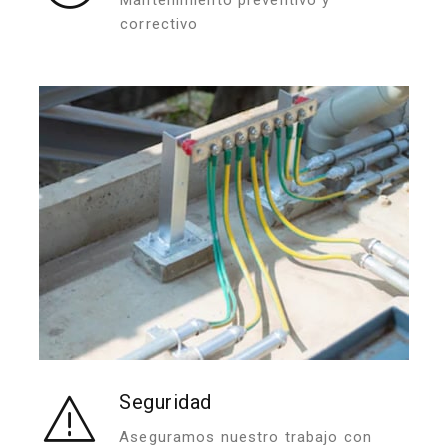
Mantenimiento preventivo y
correctivo
Seguridad
Aseguramos nuestro trabajo con