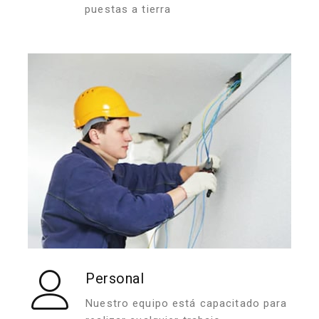
puestas a tierra
Personal
Nuestro equipo está capacitado para