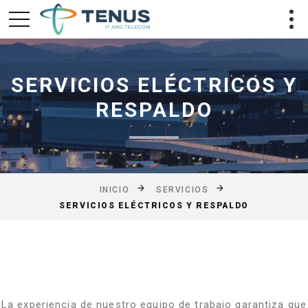
SERVICIOS ELÉCTRICOS Y
RESPALDO
INICIO
SERVICIOS
SERVICIOS ELÉCTRICOS Y RESPALDO
La experiencia de nuestro equipo de trabajo garantiza que