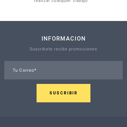
realizar cualquier trabajo
INFORMACION
Suscribete recibe promociones
Tu Correo*
SUSCRIBIR