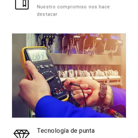
Nuestro compromiso nos hace
destacar
Tecnología de punta