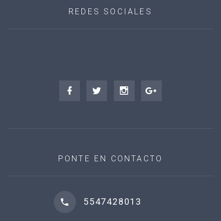
REDES SOCIALES
PONTE EN CONTACTO
5547428013